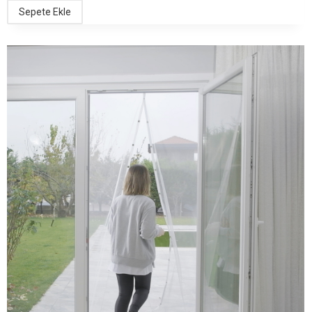
Sepete Ekle