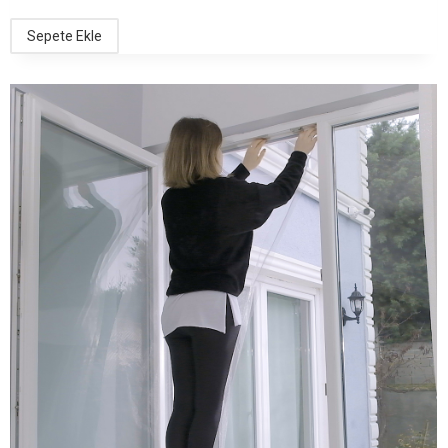
Sepete Ekle