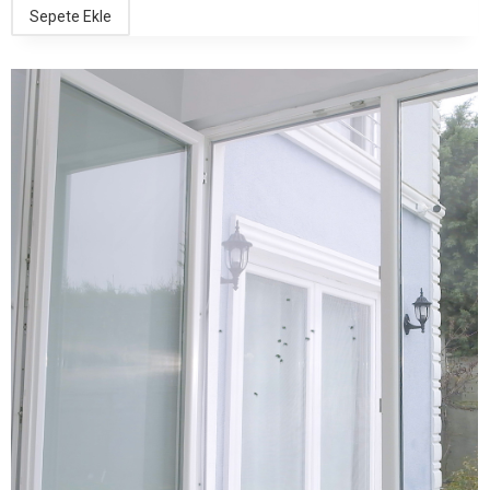
Sepete Ekle