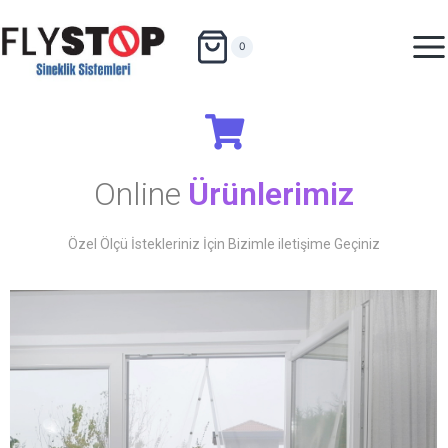
0
Online
Ürünlerimiz
Özel Ölçü İstekleriniz İçin Bizimle iletişime Geçiniz