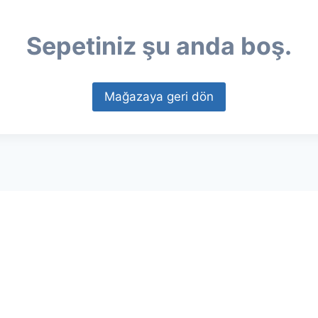
Sepetiniz şu anda boş.
Mağazaya geri dön