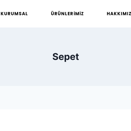
KURUMSAL
ÜRÜNLERİMİZ
HAKKIMI
Sepet