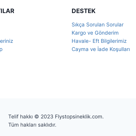
ILAR
DESTEK
Sıkça Sorulan Sorular
Kargo ve Gönderim
eriniz
Havale- Eft Bilgilerimiz
p
Cayma ve İade Koşulları
Telif hakkı © 2023 Flystopsineklik.com.
Tüm hakları saklıdır.