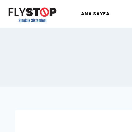
ANA SAYFA