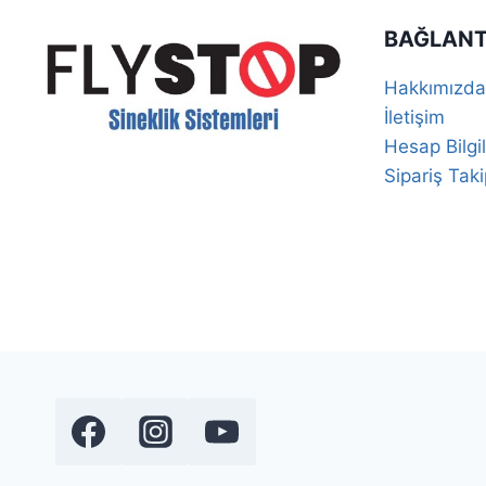
BAĞLANT
Hakkımızda
İletişim
Hesap Bilgil
Sipariş Taki